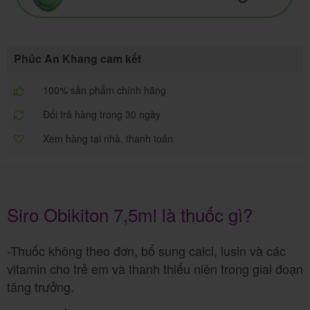
Phúc An Khang cam kết
100% sản phẩm chính hãng
Đổi trả hàng trong 30 ngày
Xem hàng tại nhà, thanh toán
Siro Obikiton 7,5ml là thuốc gì?
-Thuốc không theo đơn, bổ sung calci, lusin và các
vitamin cho trẻ em và thanh thiếu niên trong giai đoạn
tăng trưởng.