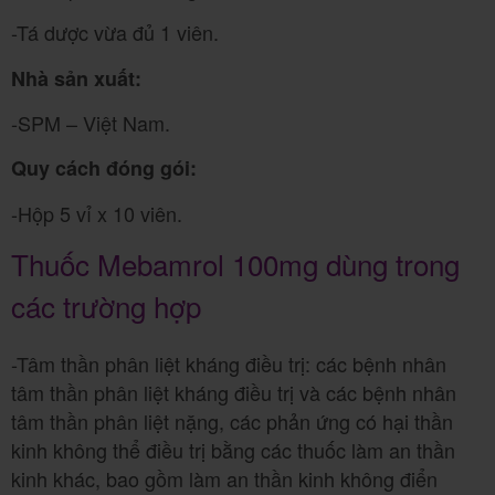
-Tá dược vừa đủ 1 viên.
Nhà sản xuất:
-SPM – Việt Nam.
Quy cách đóng gói:
-Hộp 5 vỉ x 10 viên.
Thuốc Mebamrol 100mg dùng trong
các trường hợp
-Tâm thần phân liệt kháng điều trị: các bệnh nhân
tâm thần phân liệt kháng điều trị và các bệnh nhân
tâm thần phân liệt nặng, các phản ứng có hại thần
kinh không thể điều trị bằng các thuốc làm an thần
kinh khác, bao gồm làm an thần kinh không điển