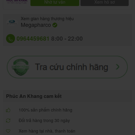
Nhờ tư vấn
Xem hồ sơ
Xem gian hàng thương hiệu
Megapharco
0964459681
8:00 - 22:00
Phúc An Khang cam kết
100% sản phẩm chính hãng
Đổi trả hàng trong 30 ngày
Xem hàng tại nhà, thanh toán