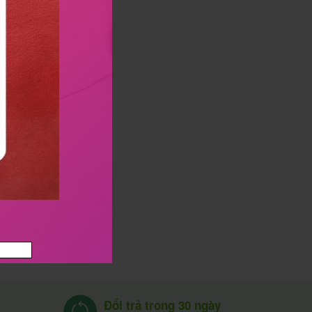
Đổi trả trong 30 ngày