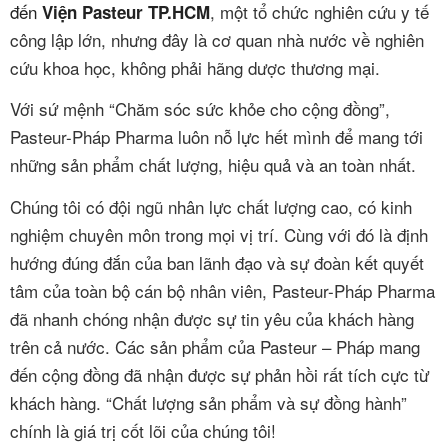
đến
, một tổ chức nghiên cứu y tế
Viện Pasteur TP.HCM
công lập lớn, nhưng đây là cơ quan nhà nước về nghiên
cứu khoa học, không phải hãng dược thương mại.
Với sứ mệnh “Chăm sóc sức khỏe cho cộng đồng”,
Pasteur-Pháp Pharma luôn nỗ lực hết mình để mang tới
những sản phẩm chất lượng, hiệu quả và an toàn nhất.
Chúng tôi có đội ngũ nhân lực chất lượng cao, có kinh
nghiệm chuyên môn trong mọi vị trí. Cùng với đó là định
hướng đúng đắn của ban lãnh đạo và sự đoàn kết quyết
tâm của toàn bộ cán bộ nhân viên, Pasteur-Pháp Pharma
đã nhanh chóng nhận được sự tin yêu của khách hàng
trên cả nước. Các sản phẩm của Pasteur – Pháp mang
đến cộng đồng đã nhận được sự phản hồi rất tích cực từ
khách hàng. “Chất lượng sản phẩm và sự đồng hành”
chính là giá trị cốt lõi của chúng tôi!