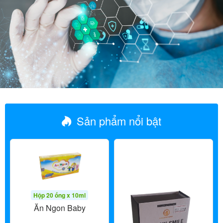
Sản phẩm nổi bật
Hộp 20 ống x 10ml
Ăn Ngon Baby