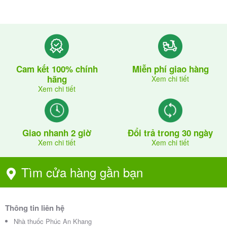
Cam kết 100% chính
Miễn phí giao hàng
hãng
Xem chi tiết
Xem chi tiết
Giao nhanh 2 giờ
Đổi trả trong 30 ngày
Xem chi tiết
Xem chi tiết
Tìm cửa hàng gần bạn
Thông tin liên hệ
Nhà thuốc Phúc An Khang