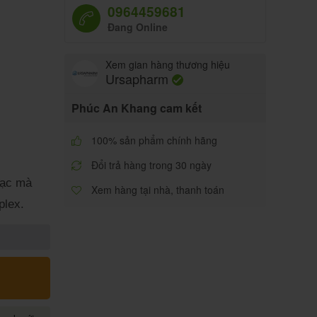
0964459681
Đang Online
Xem gian hàng thương hiệu
Ursapharm
Phúc An Khang cam kết
100% sản phẩm chính hãng
Đổi trả hàng trong 30 ngày
mạc mà
Xem hàng tại nhà, thanh toán
plex.