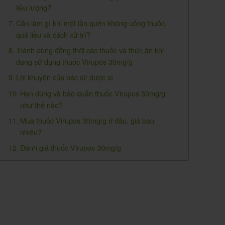
liều lượng?
Cần làm gì khi một lần quên không uống thuốc,
quá liều và cách xử trí?
Tránh dùng đồng thời các thuốc và thức ăn khi
đang sử dụng thuốc Virupos 30mg/g
Lời khuyên của bác sĩ/ dược sĩ
Hạn dùng và bảo quản thuốc Virupos 30mg/g
như thế nào?
Mua thuốc Virupos 30mg/g ở đâu, giá bao
nhiêu?
Đánh giá thuốc Virupos 30mg/g