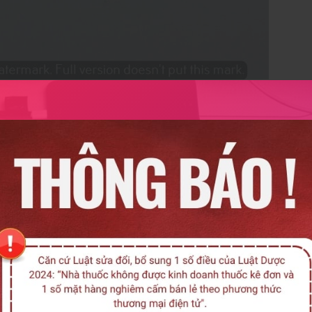
g các trường hợp