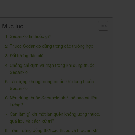
Mục lục
Sedanxio là thuốc gì?
Thuốc Sedanxio dùng trong các trường hợp
Đối tượng đặc biệt
Chống chỉ định và thận trọng khi dùng thuốc
Sedanxio
Tác dụng không mong muốn khi dùng thuốc
Sedanxio
Nên dùng thuốc Sedanxio như thế nào và liều
lượng?
Cần làm gì khi một lần quên không uống thuốc,
quá liều và cách xử trí?
Tránh dùng đồng thời các thuốc và thức ăn khi