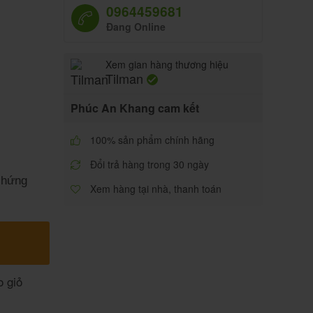
0964459681
Đang Online
Xem gian hàng thương hiệu
Tilman
Phúc An Khang cam kết
100% sản phẩm chính hãng
Đổi trả hàng trong 30 ngày
 chứng
Xem hàng tại nhà, thanh toán
 giỏ