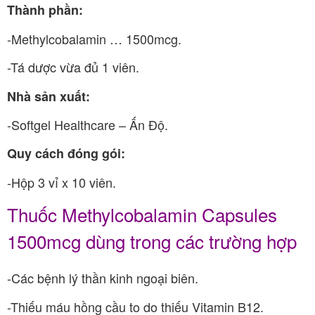
Thành phần:
-Methylcobalamin … 1500mcg.
-Tá dược vừa đủ 1 viên.
Nhà sản xuất:
-Softgel Healthcare – Ấn Độ.
Quy cách đóng gói:
-Hộp 3 vỉ x 10 viên.
Thuốc Methylcobalamin Capsules
1500mcg dùng trong các trường hợp
-Các bệnh lý thần kinh ngoại biên.
-Thiếu máu hồng cầu to do thiếu Vitamin B12.