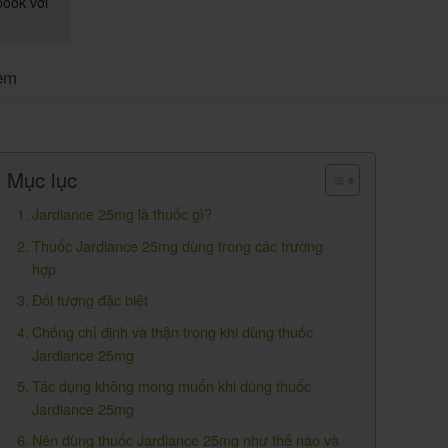
book với
em
Mục lục
Jardiance 25mg là thuốc gì?
Thuốc Jardiance 25mg dùng trong các trường
hợp
Đối tượng đặc biệt
Chống chỉ định và thận trọng khi dùng thuốc
Jardiance 25mg
Tác dụng không mong muốn khi dùng thuốc
Jardiance 25mg
Nên dùng thuốc Jardiance 25mg như thế nào và