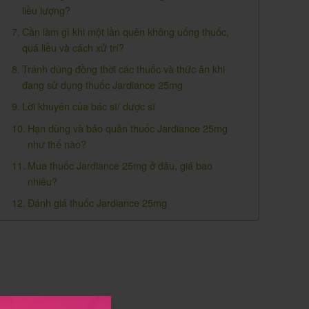
liều lượng?
Cần làm gì khi một lần quên không uống thuốc,
quá liều và cách xử trí?
Tránh dùng đồng thời các thuốc và thức ăn khi
đang sử dụng thuốc Jardiance 25mg
Lời khuyên của bác sĩ/ dược sĩ
Hạn dùng và bảo quản thuốc Jardiance 25mg
như thế nào?
Mua thuốc Jardiance 25mg ở đâu, giá bao
nhiêu?
Đánh giá thuốc Jardiance 25mg