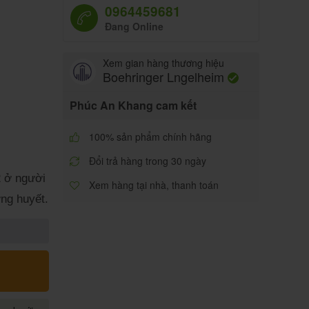
0964459681
Đang Online
Xem gian hàng thương hiệu
Boehringer Lngelheim
Phúc An Khang cam kết
100% sản phẩm chính hãng
Đổi trả hàng trong 30 ngày
2 ở người
Xem hàng tại nhà, thanh toán
ng huyết.