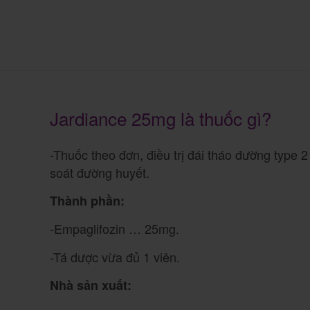
Jardiance 25mg là thuốc gì?
-Thuốc theo đơn, điều trị đái tháo đường type 
soát đường huyết.
Thành phần:
-Empaglifozin … 25mg.
-Tá dược vừa đủ 1 viên.
Nhà sản xuất: