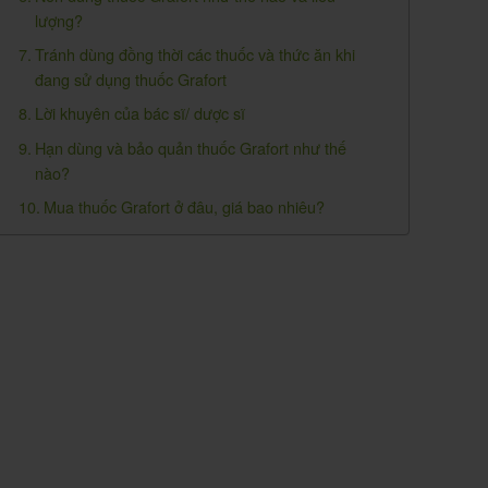
lượng?
Tránh dùng đồng thời các thuốc và thức ăn khi
đang sử dụng thuốc Grafort
Lời khuyên của bác sĩ/ dược sĩ
Hạn dùng và bảo quản thuốc Grafort như thế
nào?
Mua thuốc Grafort ở đâu, giá bao nhiêu?