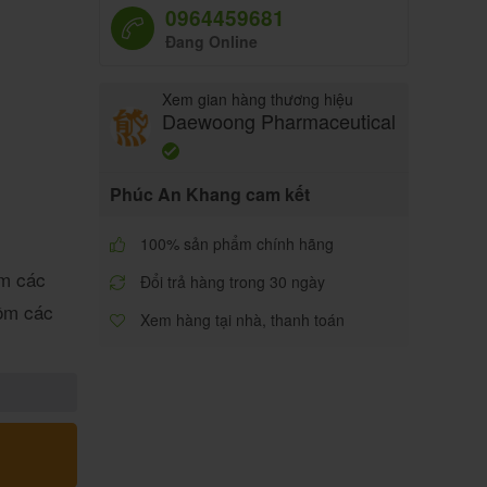
0964459681
Đang Online
Xem gian hàng thương hiệu
Daewoong Pharmaceutical
Phúc An Khang cam kết
100% sản phẩm chính hãng
ảm các
Đổi trả hàng trong 30 ngày
gồm các
Xem hàng tại nhà, thanh toán