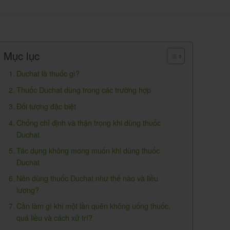
Mục lục
Duchat là thuốc gì?
Thuốc Duchat dùng trong các trường hợp
Đối tượng đặc biệt
Chống chỉ định và thận trọng khi dùng thuốc
Duchat
Tác dụng không mong muốn khi dùng thuốc
Duchat
Nên dùng thuốc Duchat như thế nào và liều
lượng?
Cần làm gì khi một lần quên không uống thuốc,
quá liều và cách xử trí?