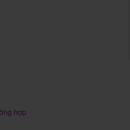
ường hợp