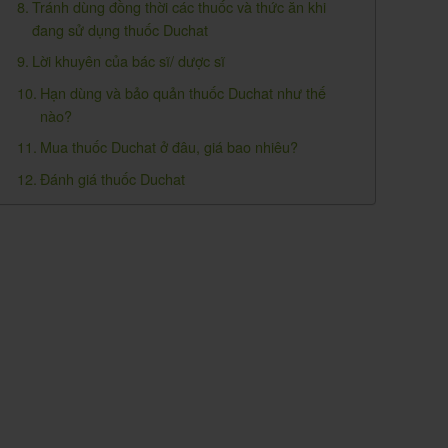
Tránh dùng đồng thời các thuốc và thức ăn khi
đang sử dụng thuốc Duchat
Lời khuyên của bác sĩ/ dược sĩ
Hạn dùng và bảo quản thuốc Duchat như thế
nào?
Mua thuốc Duchat ở đâu, giá bao nhiêu?
Đánh giá thuốc Duchat