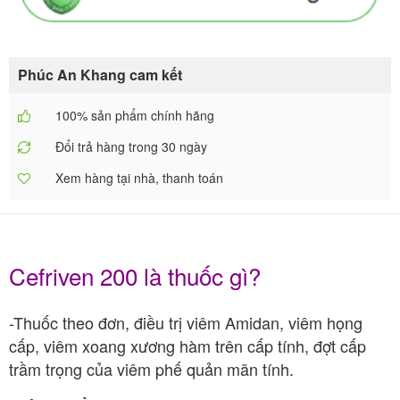
Phúc An Khang cam kết
100% sản phẩm chính hãng
Đổi trả hàng trong 30 ngày
Xem hàng tại nhà, thanh toán
Cefriven 200 là thuốc gì?
-Thuốc theo đơn, điều trị viêm Amidan, viêm họng
cấp, viêm xoang xương hàm trên cấp tính, đợt cấp
trầm trọng của viêm phế quản mãn tính.