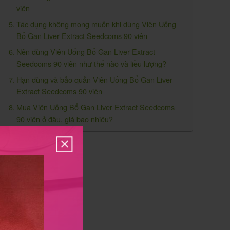
viên
Tác dụng không mong muốn khi dùng Viên Uống
Bổ Gan Liver Extract Seedcoms 90 viên
Nên dùng Viên Uống Bổ Gan Liver Extract
Seedcoms 90 viên như thế nào và liều lượng?
Hạn dùng và bảo quản Viên Uống Bổ Gan Liver
Extract Seedcoms 90 viên
Mua Viên Uống Bổ Gan Liver Extract Seedcoms
90 viên ở đâu, giá bao nhiêu?