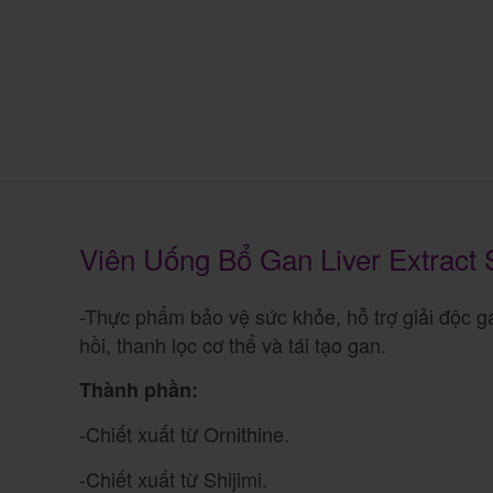
Viên Uống Bổ Gan Liver Extract
-Thực phẩm bảo vệ sức khỏe, hỗ trợ giải độc ga
hồi, thanh lọc cơ thể và tái tạo gan.
Thành phần:
-Chiết xuất từ Ornithine.
-Chiết xuất từ Shijimi.