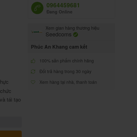
0964459681
Đang Online
Xem gian hàng thương hiệu
Seedcoms
Phúc An Khang cam kết
100% sản phẩm chính hãng
Đổi trả hàng trong 30 ngày
hực
Xem hàng tại nhà, thanh toán
 chức
và tái tạo