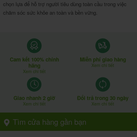
chọn lựa để hỗ trợ người tiêu dùng toàn cầu trong việc
chăm sóc sức khỏe an toàn và bền vững.
Cam kết 100% chính
Miễn phí giao hàng
hãng
Xem chi tiết
Xem chi tiết
Giao nhanh 2 giờ
Đổi trả trong 30 ngày
Xem chi tiết
Xem chi tiết
Tìm cửa hàng gần bạn