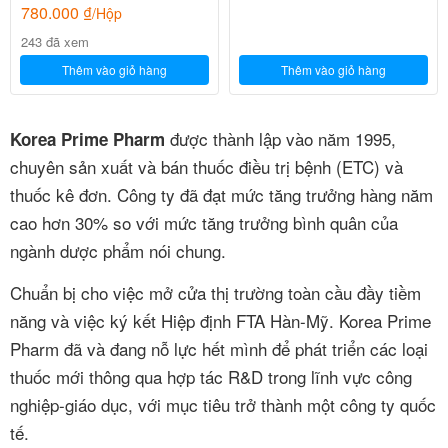
Pharma
780.000
₫
/Hộp
243 đã xem
Thêm vào giỏ hàng
Thêm vào giỏ hàng
được thành lập vào năm 1995,
Korea Prime Pharm
chuyên sản xuất và bán thuốc điều trị bệnh (ETC) và
thuốc kê đơn. Công ty đã đạt mức tăng trưởng hàng năm
cao hơn 30% so với mức tăng trưởng bình quân của
ngành dược phẩm nói chung.
Chuẩn bị cho việc mở cửa thị trường toàn cầu đầy tiềm
năng và việc ký kết Hiệp định FTA Hàn-Mỹ. Korea Prime
Pharm đã và đang nỗ lực hết mình để phát triển các loại
thuốc mới thông qua hợp tác R&D trong lĩnh vực công
nghiệp-giáo dục, với mục tiêu trở thành một công ty quốc
tế.