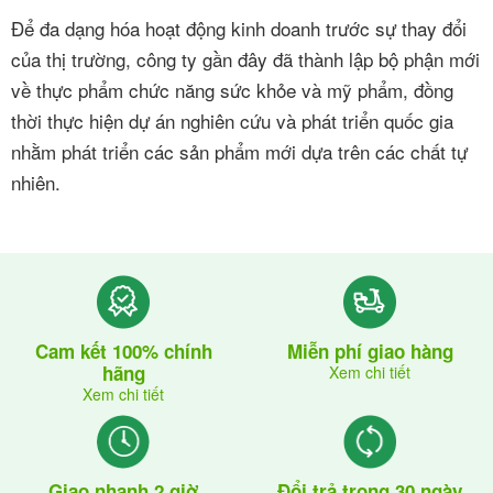
Để đa dạng hóa hoạt động kinh doanh trước sự thay đổi
của thị trường, công ty gần đây đã thành lập bộ phận mới
về thực phẩm chức năng sức khỏe và mỹ phẩm, đồng
thời thực hiện dự án nghiên cứu và phát triển quốc gia
nhằm phát triển các sản phẩm mới dựa trên các chất tự
nhiên.
Cam kết 100% chính
Miễn phí giao hàng
hãng
Xem chi tiết
Xem chi tiết
Giao nhanh 2 giờ
Đổi trả trong 30 ngày