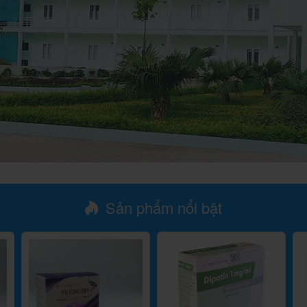
Sản phẩm nổi bật