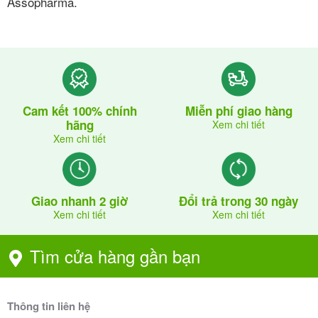
Assopharma.
Cam kết 100% chính
Miễn phí giao hàng
hãng
Xem chi tiết
Xem chi tiết
Giao nhanh 2 giờ
Đổi trả trong 30 ngày
Xem chi tiết
Xem chi tiết
Tìm cửa hàng gần bạn
Thông tin liên hệ