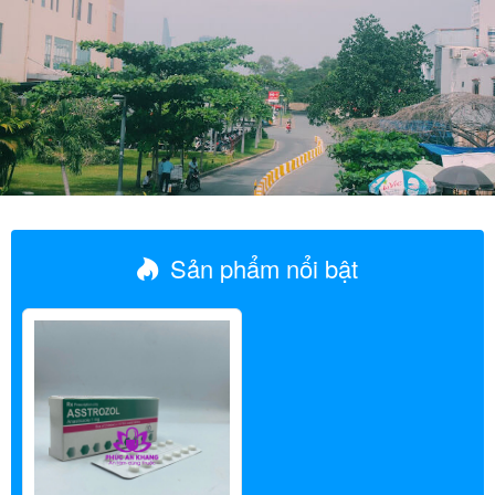
Sản phẩm nổi bật