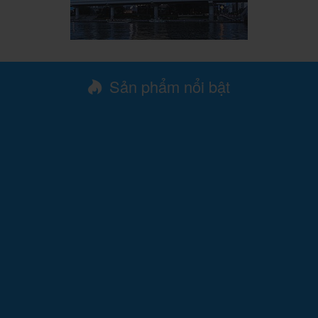
Sản phẩm nổi bật