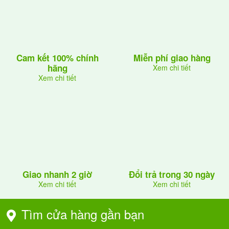
Cam kết 100% chính
Miễn phí giao hàng
hãng
Xem chi tiết
Xem chi tiết
Giao nhanh 2 giờ
Đổi trả trong 30 ngày
Xem chi tiết
Xem chi tiết
Tìm cửa hàng gần bạn